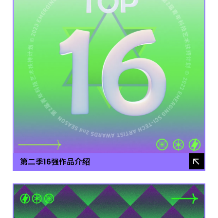
第二季16强作品介绍