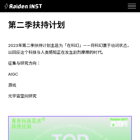
第二季扶持计划
2023年第二季扶持计划主题为「在科幻」——将科幻置于动词状态，
以回应这个科技与人类感知正在发生剧烈摩擦的时代。
征集与研究方向：
AIGC
游戏
元宇宙空间研究