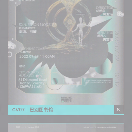
CV07｜巴别图书馆