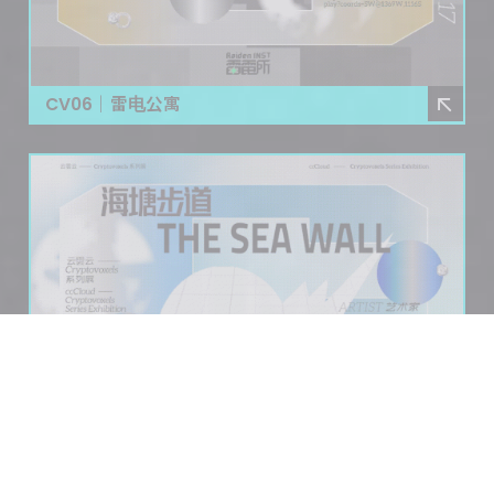
CV06｜雷电公寓