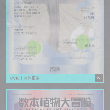
CV10｜流体图像