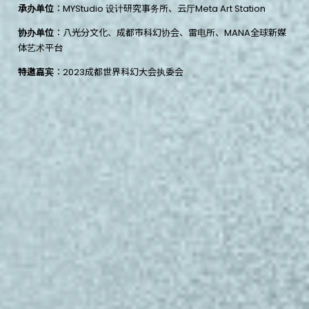
承办单位
：MYStudio 设计研究事务所、云厅Meta Art Station
协办单位
：八光分文化、成都市科幻协会、雷电所、MANA全球新媒
体艺术平台
特邀嘉宾
：2023成都世界科幻大会执委会