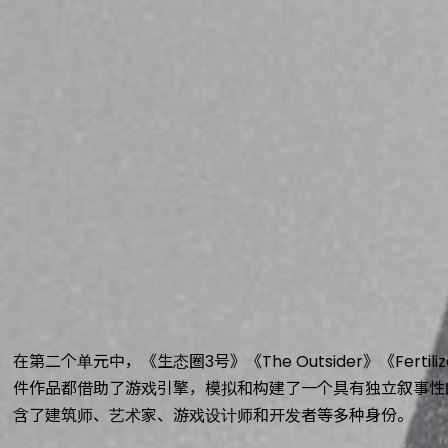
在第二个单元中，《生态圈3号》《The Outsider》《Ferti
件作品都借助了游戏引擎，模拟和构建了一个具有独立叙事性
含了建筑师、艺术家、游戏设计师和开发者等多种身份。