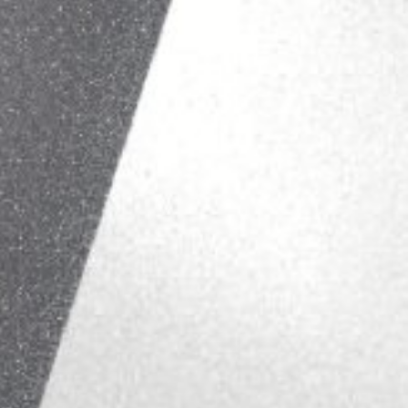
文化研究 / 策展实践