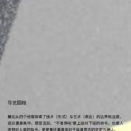
导
览
回
顾
展览从四个维度探索了技术（形式）与艺术（表达）的边界和连接，
观众置身其中，感官互联。“不准停电”是上级对下级的命令，也是人
造物对人类的指令，更是象征着青年对于自身意志的坚定与确认。