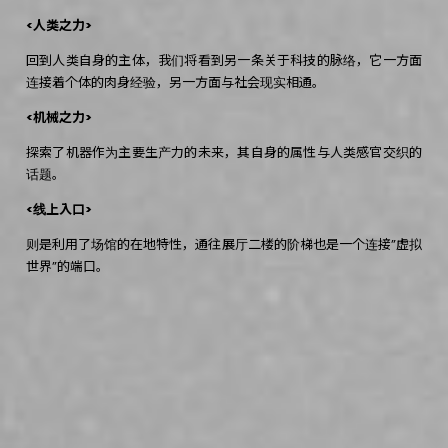
<人类之力>
回到人类自身的主体，我们将看到另一条关于科技的脉络，它一方面
连接着个体的肉身经验，另一方面与社会现实相通。
<机械之力>
探索了机器作为主要生产力的未来，其自身的属性与人类感官交织的
话题。
<线上入口>
则是利用了场馆的在地特性，通往展厅二楼的阶梯也是一个连接”虚拟
世界”的端口。