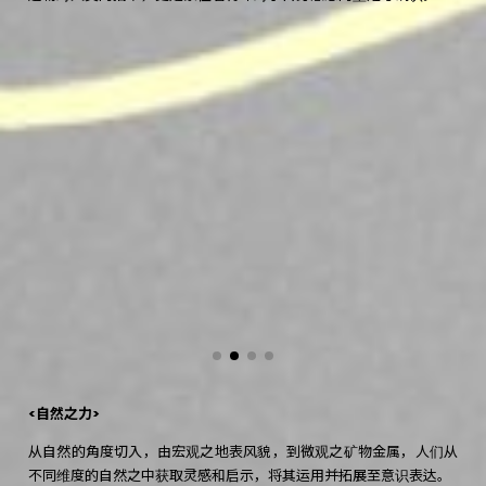
<自然之力>
从自然的角度切入，由宏观之地表风貌，到微观之矿物金属，人们从
不同维度的自然之中获取灵感和启示，将其运用并拓展至意识表达。